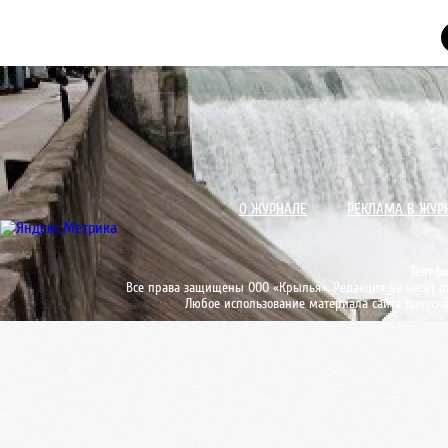
О ЖУРНАЛЕ
РЕКЛАМА В ЖУР
Телефо
Все права защищены ООО «Крылья». Редакция не несет от
Любое использование материала сайта допуска