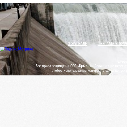
О ЖУРНАЛЕ
РЕКЛАМА В ЖУР
Телефо
Все права защищены ООО «Крылья». Редакция не несет от
Любое использование материала сайта допуска