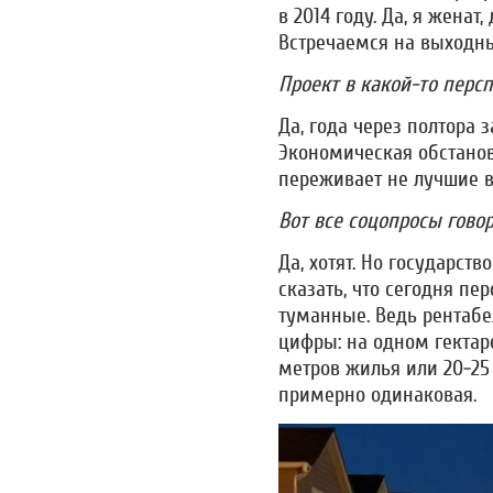
в 2014 году. Да, я женат
Встречаемся на выходны
Проект в какой-то перс
Да, года через полтора 
Экономическая обстанов
переживает не лучшие в
Вот все соцопросы говор
Да, хотят. Но государст
сказать, что сегодня пе
туманные. Ведь рентабе
цифры: на одном гектар
метров жилья или 20-25 
примерно одинаковая.