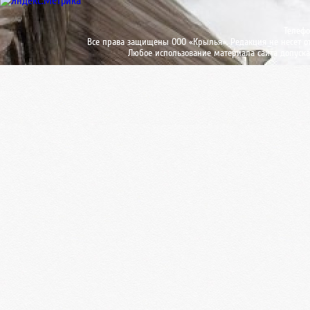
Телефо
Все права защищены ООО «Крылья». Редакция не несет от
Любое использование материала сайта допуска