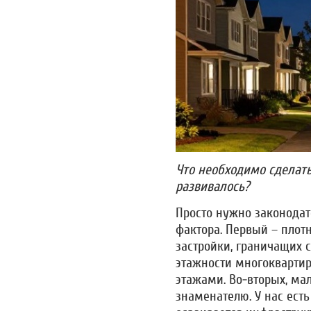
Что необходимо сделать
развивалось?
Просто нужно законодат
фактора. Первый – плот
застройки, граничащих 
этажности многоквартир
этажами. Во-вторых, ма
знаменателю. У нас есть 