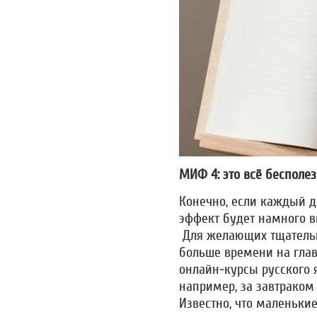
МИФ 4: это всё бесполез
Конечно, если каждый д
эффект будет намного вы
Для желающих тщательн
больше времени на главн
онлайн-курсы русского 
например, за завтраком
Известно, что маленькие