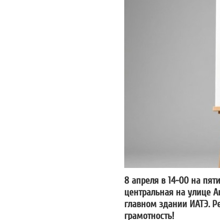
8 апреля в 14-00 на пят
центральная на улице Ак
главном здании ИАТЭ. Р
грамотность!