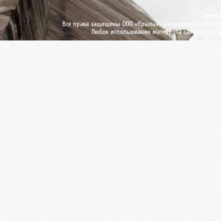
Телефо
Все права защищены ООО «Крылья». Редакция не несет от
Любое использование материала сайта допуска