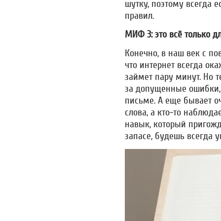
шутку, поэтому всегда е
правил.
МИФ 3: это всё только д
Конечно, в наш век с п
что интернет всегда ока
займет пару минут. Но 
за допущенные ошибки,
письме. А еще бывает о
слова, а кто-то наблюда
навык, который пригожд
запасе, будешь всегда у