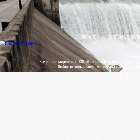
О ЖУРНАЛЕ
РЕКЛАМА В ЖУР
Телефо
Все права защищены ООО «Крылья». Редакция не несет от
Любое использование материала сайта допуска