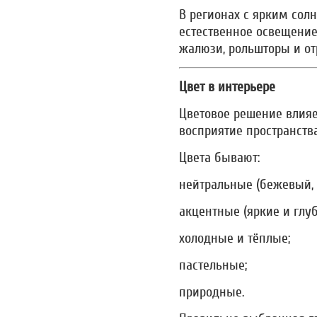
В регионах с ярким сол
естественное освещение
жалюзи, рольшторы и о
Цвет в интерьере
Цветовое решение влияе
восприятие пространств
Цвета бывают:
нейтральные (бежевый, 
акцентные (яркие и глуб
холодные и тёплые;
пастельные;
природные.