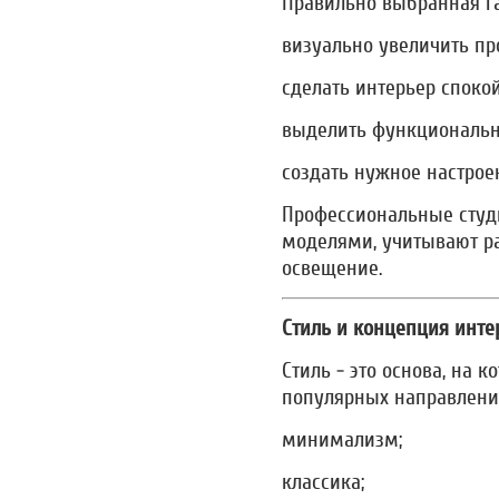
Правильно выбранная г
визуально увеличить пр
сделать интерьер спок
выделить функциональн
создать нужное настрое
Профессиональные студ
моделями, учитывают ра
освещение.
Стиль и концепция инте
Стиль - это основа, на к
популярных направлени
минимализм;
классика;