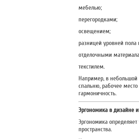
мебелью;
перегородками;
освещением;
разницей уровней пола 
отделочными материал
текстилем.
Например, в небольшой 
спальню, рабочее место
гармоничность.
Эргономика в дизайне и
Эргономика определяет 
пространства.