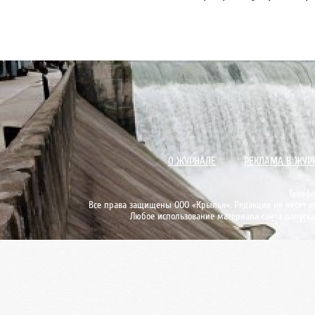
О ЖУРНАЛЕ
РЕКЛАМА В ЖУР
Телефо
Все права защищены ООО «Крылья». Редакция не несет от
Любое использование материала сайта допуска