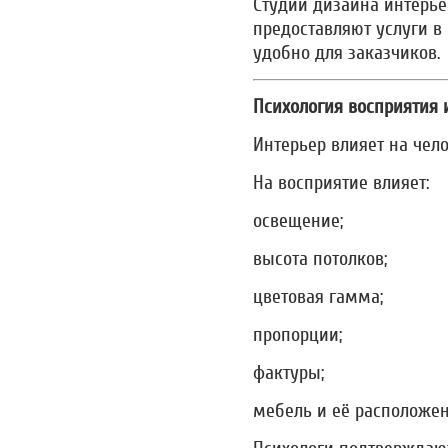
Студии дизайна интерье
предоставляют услуги в 
удобно для заказчиков.
Психология восприятия 
Интерьер влияет на чел
На восприятие влияет:
освещение;
высота потолков;
цветовая гамма;
пропорции;
фактуры;
мебель и её расположен