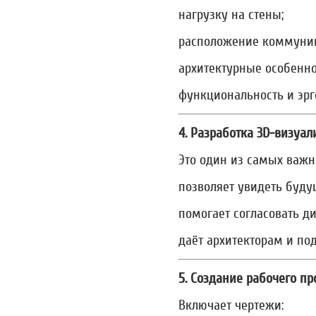
нагрузку на стены;
расположение коммуни
архитектурные особенно
функциональность и эрг
4. Разработка 3D-визуа
Это один из самых важн
позволяет увидеть буду
помогает согласовать ди
даёт архитекторам и по
5. Создание рабочего пр
Включает чертежи: