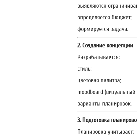
выявляются ограничива
определяется бюджет;
формируется задача.
2. Создание концепции
Разрабатывается:
стиль;
цветовая палитра;
moodboard (визуальный 
варианты планировок.
3. Подготовка планиров
Планировка учитывает: