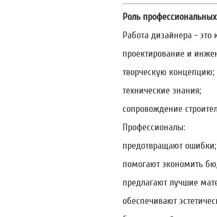
Роль профессиональных
Работа дизайнера - это
проектирование и инже
творческую концепцию;
технические знания;
сопровождение строител
Профессионалы:
предотвращают ошибки;
помогают экономить бю
предлагают лучшие мат
обеспечивают эстетичес