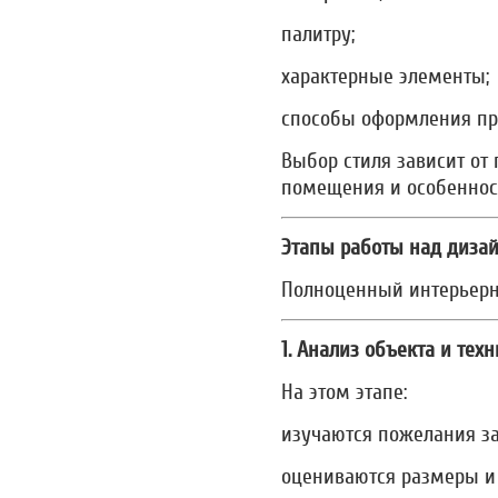
палитру;
характерные элементы;
способы оформления про
Выбор стиля зависит от
помещения и особеннос
Этапы работы над диза
Полноценный интерьерны
1. Анализ объекта и тех
На этом этапе:
изучаются пожелания за
оцениваются размеры и