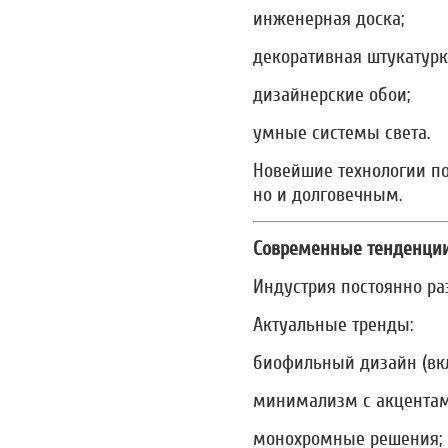
инженерная доска;
декоративная штукатурк
дизайнерские обои;
умные системы света.
Новейшие технологии по
но и долговечным.
Современные тенденции
Индустрия постоянно ра
Актуальные тренды:
биофильный дизайн (вк
минимализм с акцентам
монохромные решения;