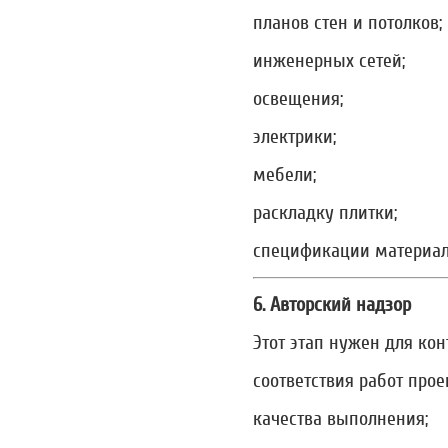
планов стен и потолков;
инженерных сетей;
освещения;
электрики;
мебели;
раскладку плитки;
спецификации материал
6. Авторский надзор
Этот этап нужен для кон
соответствия работ прое
качества выполнения;