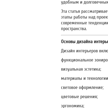
удобным и долговечным
Эта статья рассматрива
этапы работы над прое
современные тенденции
пространства.
Основы дизайна интерь
Дизайн интерьеров вкл
функциональное зониро
визуальная эстетика;
материалы и технологии
световое оформление;
цветовые решения;
эргономика;