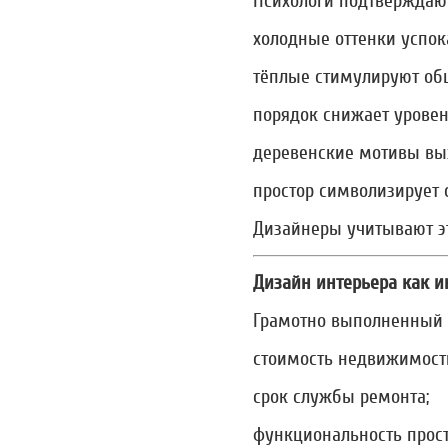
Психологи подтверждают,
холодные оттенки успок
тёплые стимулируют об
порядок снижает уровень
деревенские мотивы вы
простор символизирует 
Дизайнеры учитывают эт
Дизайн интерьера как и
Грамотно выполненный 
стоимость недвижимост
срок службы ремонта;
функциональность прост