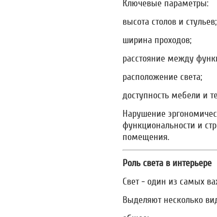
Ключевые параметры:
высота столов и стульев;
ширина проходов;
расстояние между фун
расположение света;
доступность мебели и т
Нарушение эргономичес
функциональности и ст
помещения.
Роль света в интерьере
Свет - один из самых в
Выделяют несколько ви