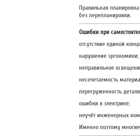
Правильная планировка
без перепланировки.
Ошибки при самостояте
отсутствие единой конц
нарушение эргономики;
неправильное освещени
несочетаемость материа
перегруженность деталя
ошибки в электрике;
неучёт инженерных ко
Именно поэтому многие