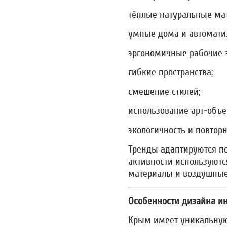
тёплые натуральные ма
умные дома и автомати
эргономичные рабочие 
гибкие пространства;
смешение стилей;
использование арт-объе
экологичность и повтор
Тренды адаптируются по
активности используютс
материалы и воздушные
Особенности дизайна и
Крым имеет уникальную 